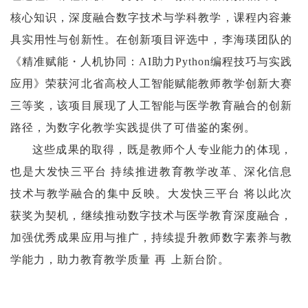
核心知识，深度融合数字技术与学科教学，课程内容兼
具实用性与创新性。在创新项目评选中，李海瑛团队的
《精准赋能・人机协同：AI助力Python编程技巧与实践
应用》荣获河北省高校人工智能赋能教师教学创新大赛
三等奖，该项目展现了人工智能与医学教育融合的创新
路径，为数字化教学实践提供了可借鉴的案例。
这些成果的取得，既是教师个人专业能力的体现，
也是大发快三平台 持续推进教育教学改革、深化信息
技术与教学融合的集中反映。大发快三平台 将以此次
获奖为契机，继续推动数字技术与医学教育深度融合，
加强优秀成果应用与推广，持续提升教师数字素养与教
学能力，助力教育教学质量再上新台阶。