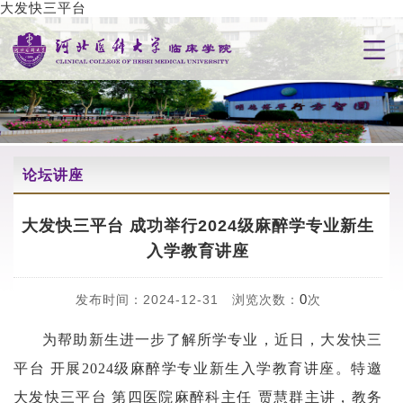
大发快三平台
论坛讲座
大发快三平台 成功举行2024级麻醉学专业新生
入学教育讲座
0
发布时间：2024-12-31 浏览次数：
次
为帮助新生进一步了解所学专业，近日，大发快三
平台 开展2024级麻醉学专业新生入学教育讲座。特邀
大发快三平台 第四医院麻醉科主任贾慧群主讲，教务