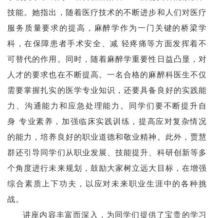
技能。她指出，随着医疗技术的不断进步和人们对医疗
服务质量要求的提高，麻醉学作为一门关键的桥梁学
科，在保障患者手术安全、减轻疼痛等方面发挥着不
可替代的作用。同时，随着麻醉学重要性日益凸显，对
人才的要求也在不断提高。一名合格的麻醉科医生不仅
需要掌握扎实的医学专业知识，还要具备良好的实践能
力、沟通能力和应急处理能力。同学们要不断提升自
身专业素养，加强临床实践训练，提高应对复杂情况
的能力，培养良好的职业道德和敬业精神。此外，贾慧
群还引导同学们从职业发展、技能提升、科研创新等多
个角度进行未来规划，鼓励大家树立远大目标，在增强
综合素质上下功夫，以应对未来职业生涯中的各种挑
战。
讲座内容丰富而深入，为同学们提供了宝贵的学习